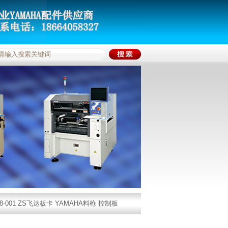
488-001 ZS飞达板卡 YAMAHA料枪 控制板