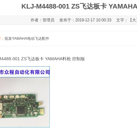
KLJ-M4488-001 ZS飞达板卡 YAMA
作者：管理员 发布于：2019-12-17 10:00:33 文字：【
大
要：
批发YAMAHA电动飞达配件
-M4488-001 ZS飞达板卡 YAMAHA料枪 控制板