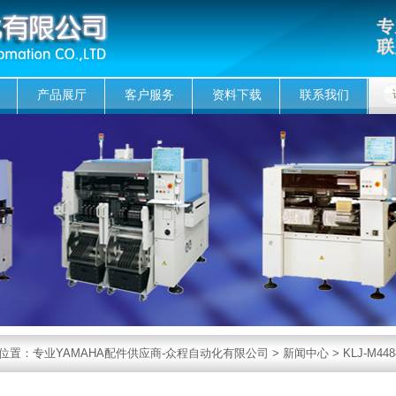
产品展厅
客户服务
资料下载
联系我们
位置：
专业YAMAHA配件供应商-众程自动化有限公司
>
新闻中心
> KLJ-M4