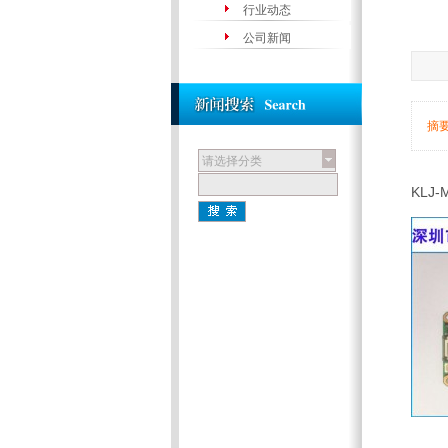
行业动态
公司新闻
摘
请选择分类
KLJ