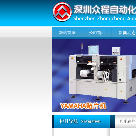
网站首页
公司简介
新闻动态
您现在的