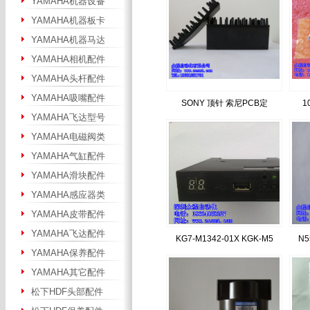
YAMAHA机器设备
YAMAHA机器板卡
YAMAHA机器马达
YAMAHA相机配件
YAMAHA头杆配件
YAMAHA吸嘴配件
SONY 顶针 索尼PCB定
1
YAMAHA飞达型号
YAMAHA电磁阀类
YAMAHA气缸配件
YAMAHA滑块配件
YAMAHA感应器类
YAMAHA皮带配件
YAMAHA飞达配件
KG7-M1342-01X KGK-M5
N5
YAMAHA保养配件
YAMAHA其它配件
松下HDF头部配件