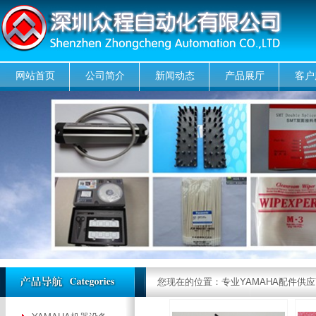
网站首页
公司简介
新闻动态
产品展厅
客户
您现在的位置：
专业YAMAHA配件供